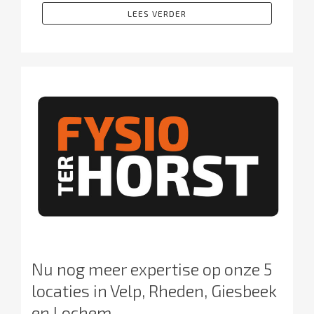
LEES VERDER
Nu nog meer expertise op onze 5
locaties in Velp, Rheden, Giesbeek
en Lochem.