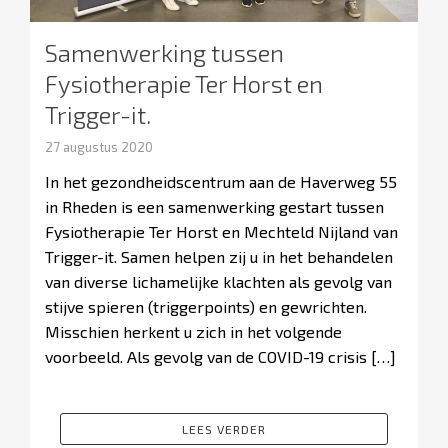
Samenwerking tussen
Fysiotherapie Ter Horst en
Trigger-it.
27 augustus 2020
In het gezondheidscentrum aan de Haverweg 55
in Rheden is een samenwerking gestart tussen
Fysiotherapie Ter Horst en Mechteld Nijland van
Trigger-it. Samen helpen zij u in het behandelen
van diverse lichamelijke klachten als gevolg van
stijve spieren (triggerpoints) en gewrichten.
Misschien herkent u zich in het volgende
voorbeeld. Als gevolg van de COVID-19 crisis […]
LEES VERDER