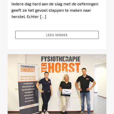
Iedere dag hard aan de slag met de oefeningen
geeft ze het gevoel stappen te maken naar
herstel. Echter […]
LEES VERDER