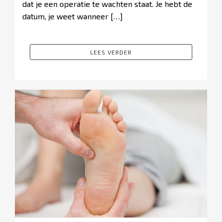
dat je een operatie te wachten staat. Je hebt de
datum, je weet wanneer […]
LEES VERDER