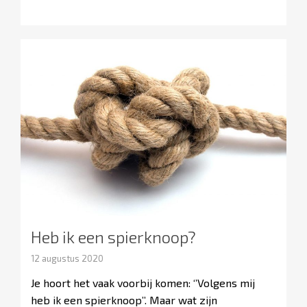
Heb ik een spierknoop?
12 augustus 2020
Je hoort het vaak voorbij komen: ‘’Volgens mij
heb ik een spierknoop’’. Maar wat zijn