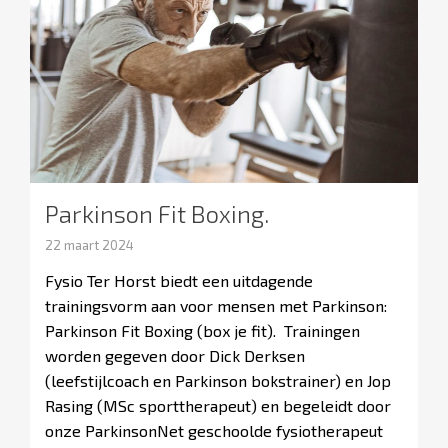
Parkinson Fit Boxing.
22 maart 2024
Fysio Ter Horst biedt een uitdagende
trainingsvorm aan voor mensen met Parkinson:
Parkinson Fit Boxing (box je fit). Trainingen
worden gegeven door Dick Derksen
(leefstijlcoach en Parkinson bokstrainer) en Jop
Rasing (MSc sporttherapeut) en begeleidt door
onze ParkinsonNet geschoolde fysiotherapeut