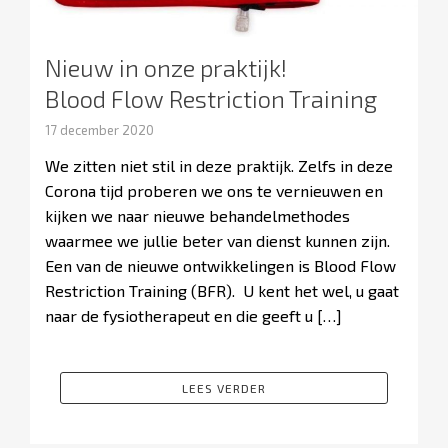
Nieuw in onze praktijk!
Blood Flow Restriction Training
17 december 2020
We zitten niet stil in deze praktijk. Zelfs in deze
Corona tijd proberen we ons te vernieuwen en
kijken we naar nieuwe behandelmethodes
waarmee we jullie beter van dienst kunnen zijn.
Een van de nieuwe ontwikkelingen is Blood Flow
Restriction Training (BFR). U kent het wel, u gaat
naar de fysiotherapeut en die geeft u […]
LEES VERDER