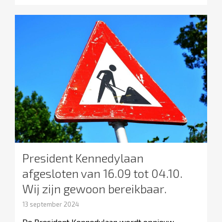
President Kennedylaan
afgesloten van 16.09 tot 04.10.
Wij zijn gewoon bereikbaar.
13 september 2024
De President Kennedylaan wordt opnieuw