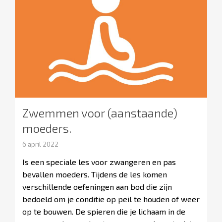
Zwemmen voor (aanstaande)
moeders.
6 april 2022
Is een speciale les voor zwangeren en pas
bevallen moeders. Tijdens de les komen
verschillende oefeningen aan bod die zijn
bedoeld om je conditie op peil te houden of weer
op te bouwen. De spieren die je lichaam in de