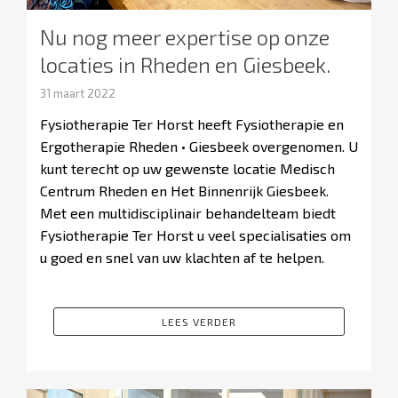
Nu nog meer expertise op onze
locaties in Rheden en Giesbeek.
31 maart 2022
Fysiotherapie Ter Horst heeft Fysiotherapie en
Ergotherapie Rheden • Giesbeek overgenomen. U
kunt terecht op uw gewenste locatie Medisch
Centrum Rheden en Het Binnenrijk Giesbeek.
Met een multidisciplinair behandelteam biedt
Fysiotherapie Ter Horst u veel specialisaties om
u goed en snel van uw klachten af te helpen.
LEES VERDER