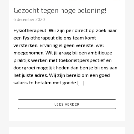
Gezocht tegen hoge beloning!
6 december 2020
Fysiotherapeut Wij zijn per direct op zoek naar
een fysiotherapeut die ons team komt
versterken. Ervaring is geen vereiste, wel
meegenomen. Wil jij graag bij een ambitieuze
praktijk werken met toekomstperspectief en
doorgroei mogelijk heden dan ben je bij ons aan
het juiste adres. Wij zijn bereid om een goed
salaris te betalen met goede […]
LEES VERDER