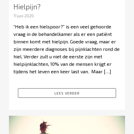
Hielpijn?
11 juni 2020
“Heb ik een hielspoor?” is een veel gehoorde
vraag in de behandelkamer als er een patiënt
binnen komt met hielpijn. Goede vraag, maar er
zijn meerdere diagnoses bij pijnklachten rond de
hiel. Verder zult u niet de eerste zijn met
hielpijnklachten, 10% van de mensen krijgt er
tijdens het leven een keer last van. Maar […]
LEES VERDER