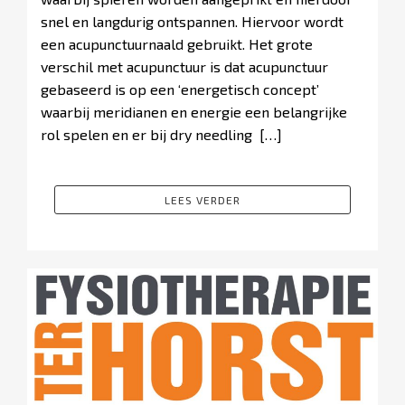
snel en langdurig ontspannen. Hiervoor wordt
een acupunctuurnaald gebruikt. Het grote
verschil met acupunctuur is dat acupunctuur
gebaseerd is op een ‘energetisch concept’
waarbij meridianen en energie een belangrijke
rol spelen en er bij dry needling […]
LEES VERDER