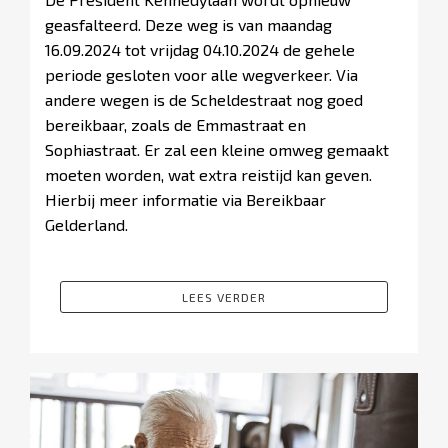
geasfalteerd. Deze weg is van maandag
16.09.2024 tot vrijdag 04.10.2024 de gehele
periode gesloten voor alle wegverkeer. Via
andere wegen is de Scheldestraat nog goed
bereikbaar, zoals de Emmastraat en
Sophiastraat. Er zal een kleine omweg gemaakt
moeten worden, wat extra reistijd kan geven.
Hierbij meer informatie via Bereikbaar
Gelderland.
LEES VERDER