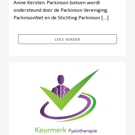
Anine Kersten. Parkinson boksen wordt
ondersteund door de Parkinson Vereniging,
ParkinsonNet en de Stichting Parkinson […]
LEES VERDER