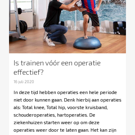
Is trainen vóór een operatie
effectief?
16 juli 2020
In deze tijd hebben operaties een hele periode
niet door kunnen gaan. Denk hierbij aan operaties
als: Total knee, Total hip, voorste kruisband,
schouderoperaties, hartoperaties. De
ziekenhuizen starten weer op om deze
operaties weer door te laten gaan. Het kan zijn