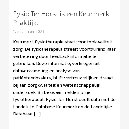
Fysio Ter Horst is een Keurmerk
Praktijk.
17 november 2023
Keurmerk Fysiotherapie staat voor topkwaliteit
zorg. De fysiotherapeut streeft voortdurend naar
verbetering door feedbackinformatie te
gebruiken. Deze informatie, verkregen uit
dataverzameling en analyse van
patiëntendossiers, blijft vertrouwelijk en draagt
bij aan zorgkwaliteit en wetenschappelijk
onderzoek. Bij bezwaar melden bij je
fysiotherapeut. Fysio Ter Horst deelt data met de
Landelijke Database Keurmerk en de Landelijke
Database […]