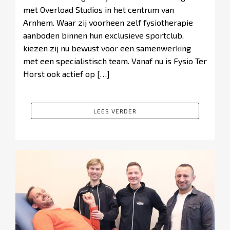
met Overload Studios in het centrum van
Arnhem. Waar zij voorheen zelf fysiotherapie
aanboden binnen hun exclusieve sportclub,
kiezen zij nu bewust voor een samenwerking
met een specialistisch team. Vanaf nu is Fysio Ter
Horst ook actief op […]
LEES VERDER