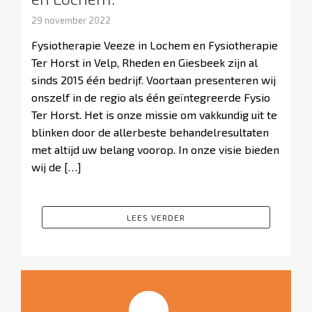
29 november 2022
Fysiotherapie Veeze in Lochem en Fysiotherapie
Ter Horst in Velp, Rheden en Giesbeek zijn al
sinds 2015 één bedrijf. Voortaan presenteren wij
onszelf in de regio als één geïntegreerde Fysio
Ter Horst. Het is onze missie om vakkundig uit te
blinken door de allerbeste behandelresultaten
met altijd uw belang voorop. In onze visie bieden
wij de […]
LEES VERDER