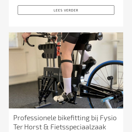
LEES VERDER
Professionele bikefitting bij Fysio
Ter Horst & Fietsspeciaalzaak