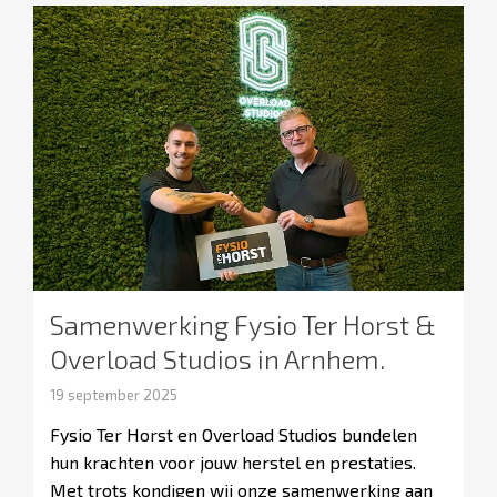
Samenwerking Fysio Ter Horst &
Overload Studios in Arnhem.
19 september 2025
Fysio Ter Horst en Overload Studios bundelen
hun krachten voor jouw herstel en prestaties.
Met trots kondigen wij onze samenwerking aan