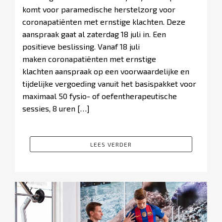
komt voor paramedische herstelzorg voor
coronapatiënten met ernstige klachten. Deze
aanspraak gaat al zaterdag 18 juli in. Een
positieve beslissing. Vanaf 18 juli
maken coronapatiënten met ernstige
klachten aanspraak op een voorwaardelijke en
tijdelijke vergoeding vanuit het basispakket voor
maximaal 50 fysio- of oefentherapeutische
sessies, 8 uren […]
LEES VERDER