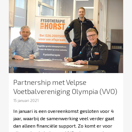
Partnership met Velpse
Voetbalvereniging Olympia (VVO)
15 januari 2021
In januari is een overeenkomst gesloten voor 4
jaar, waarbij de samenwerking veel verder gaat
dan alleen financiële support. Zo komt er voor