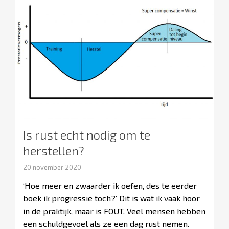
Is rust echt nodig om te
herstellen?
20 november 2020
‘Hoe meer en zwaarder ik oefen, des te eerder
boek ik progressie toch?’ Dit is wat ik vaak hoor
in de praktijk, maar is FOUT. Veel mensen hebben
een schuldgevoel als ze een dag rust nemen.