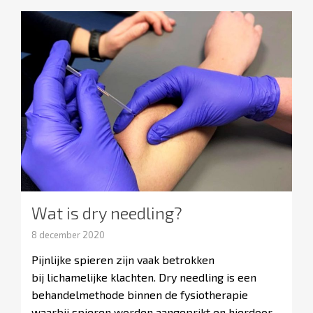
Wat is dry needling?
8 december 2020
Pijnlijke spieren zijn vaak betrokken
bij lichamelijke klachten. Dry needling is een
behandelmethode binnen de fysiotherapie
waarbij spieren worden aangeprikt en hierdoor