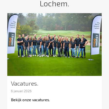
Lochem.
Vacatures.
6 januari 2026
Bekijk onze vacatures.