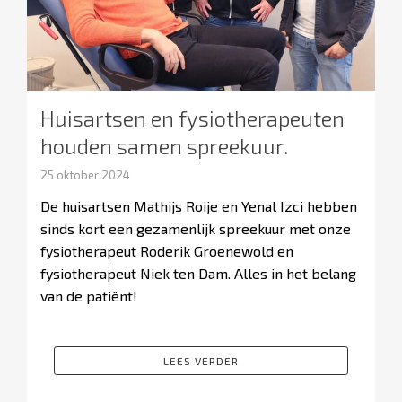
Huisartsen en fysiotherapeuten
houden samen spreekuur.
25 oktober 2024
De huisartsen Mathijs Roije en Yenal Izci hebben
sinds kort een gezamenlijk spreekuur met onze
fysiotherapeut Roderik Groenewold en
fysiotherapeut Niek ten Dam. Alles in het belang
van de patiënt!
LEES VERDER