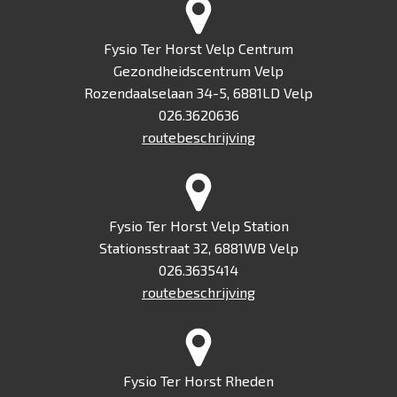
Fysio Ter Horst Velp Centrum
Gezondheidscentrum Velp
Rozendaalselaan 34-5, 6881LD Velp
026.3620636
routebeschrijving
Fysio Ter Horst Velp Station
Stationsstraat 32, 6881WB Velp
026.3635414
routebeschrijving
Fysio Ter Horst Rheden