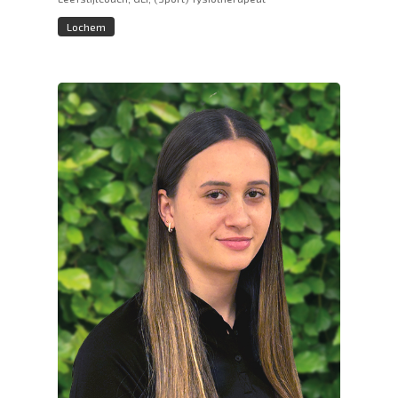
Lochem