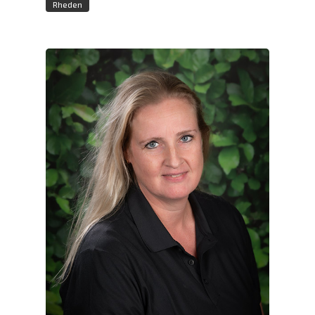
Rheden