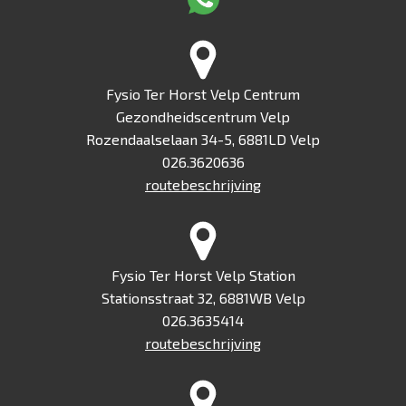
Fysio Ter Horst Velp Centrum
Gezondheidscentrum Velp
Rozendaalselaan 34-5, 6881LD Velp
026.3620636
routebeschrijving
Fysio Ter Horst Velp Station
Stationsstraat 32, 6881WB Velp
026.3635414
routebeschrijving