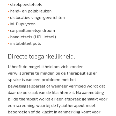
•
strekpeesletsels
•
hand- en polsbreuken
•
dislocaties vingergewrichten
•
M. Dupuytren
•
carpaaltunnelsyndroom
•
bandletsels (UCL letsel)
•
instabiliteit pols
Directe toegankelijkheid.
U heeft de mogelijkheid om zich zonder
verwijsbriefje te melden bij de therapeut als er
sprake is van een probleem met het
bewegingsapparaat of wanneer vermoed wordt dat
daar de oorzaak van de klachten zit. Na aanmelding
bij de therapeut wordt er een afspraak gemaakt voor
een screening, waarbij de fysiotherapeut moet
beoordelen of de klacht in aanmerking komt voor