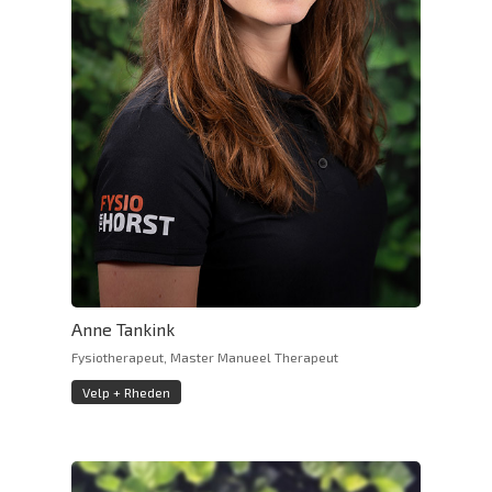
Anne Tankink
Fysiotherapeut, Master Manueel Therapeut
Velp + Rheden