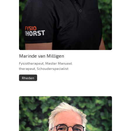
Marinde van Milligen
Fysiotherapeut, Master Manueel
therapeut, Schouderspecialist
Rheden