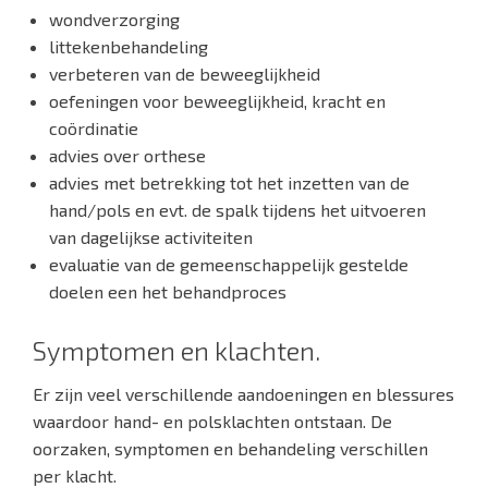
wondverzorging
littekenbehandeling
verbeteren van de beweeglijkheid
oefeningen voor beweeglijkheid, kracht en
coördinatie
advies over orthese
advies met betrekking tot het inzetten van de
hand/pols en evt. de spalk tijdens het uitvoeren
van dagelijkse activiteiten
evaluatie van de gemeenschappelijk gestelde
doelen een het behandproces
Symptomen en klachten.
Er zijn veel verschillende aandoeningen en blessures
waardoor hand- en polsklachten ontstaan. De
oorzaken, symptomen en behandeling verschillen
per klacht.