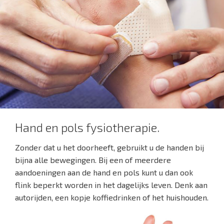
Hand en pols fysiotherapie.
Zonder dat u het doorheeft, gebruikt u de handen bij
bijna alle bewegingen. Bij een of meerdere
aandoeningen aan de hand en pols kunt u dan ook
flink beperkt worden in het dagelijks leven. Denk aan
autorijden, een kopje koffiedrinken of het huishouden.