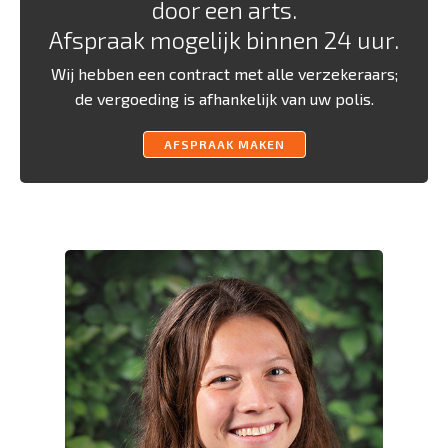
door een arts.
Afspraak mogelijk binnen 24 uur.
Wij hebben een contract met alle verzekeraars;
de vergoeding is afhankelijk van uw polis.
AFSPRAAK MAKEN