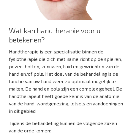
Wat kan handtherapie voor u
betekenen?
Handtherapie is een specialisatie binnen de
fysiotherapie die zich met name richt op de spieren,
pezen, botten, zenuwen, huid en gewrichten van de
hand en/of pols. Het doel van de behandeling is de
functie van uw hand weer zo optimaal mogelijk te
maken. De hand en pols zijn een complex geheel. De
handtherapeut heeft goede kennis van de anatomie
van de hand, wondgenezing, letsels en aandoeningen
in dit gebied.
Tijdens de behandeling kunnen de volgende zaken
aan de orde komen: