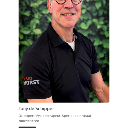
Tony de Schipper
GLI expert, Fysiotherapeut, Specialist in vitaal
functioneren