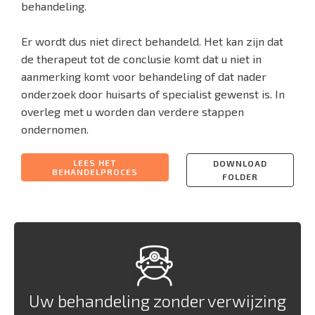
behandeling.
Er wordt dus niet direct behandeld. Het kan zijn dat
de therapeut tot de conclusie komt dat u niet in
aanmerking komt voor behandeling of dat nader
onderzoek door huisarts of specialist gewenst is. In
overleg met u worden dan verdere stappen
ondernomen.
LEES HET
DOWNLOAD
BEHANDELPROCES
FOLDER
Uw behandeling zonder verwijzing