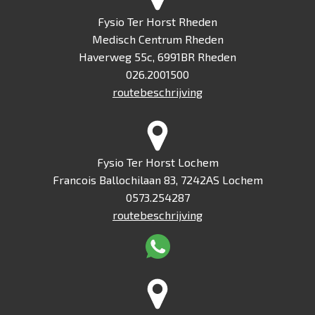
Fysio Ter Horst Rheden
Medisch Centrum Rheden
Haverweg 55c, 6991BR Rheden
026.2001500
routebeschrijving
Fysio Ter Horst Lochem
Francois Ballochilaan 83, 7242AS Lochem
0573.254287
routebeschrijving