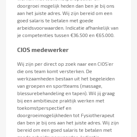
doorgroei mogelijk heden dan ben je bij ons
aan het juiste adres. Wij zijn bereid om een
goed salaris te betalen met goede
arbeidsvoorwaarden. Indicatie afhankelijk van
je competenties tussen €36.500 en €65.000.
CIOS medewerker
Wij zijn per direct op zoek naar een CIOS’er
die ons team komt versterken. De
werkzaamheden bestaan uit het begeleiden
van groepen en sportteams (massage,
blessurebehandeling en tapen). Wil jij graag
bij een ambitieuze praktijk werken met
toekomstperspectief en
doorgroeimogelijkheden tot Fysiotherapeut
dan ben je bij ons aan het juiste adres. Wij zijn
bereid om een goed salaris te betalen met