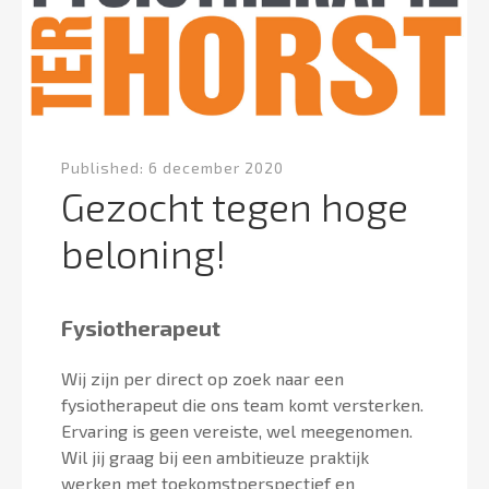
Published:
6 december 2020
Gezocht tegen hoge
beloning!
Fysiotherapeut
Wij zijn per direct op zoek naar een
fysiotherapeut die ons team komt versterken.
Ervaring is geen vereiste, wel meegenomen.
Wil jij graag bij een ambitieuze praktijk
werken met toekomstperspectief en